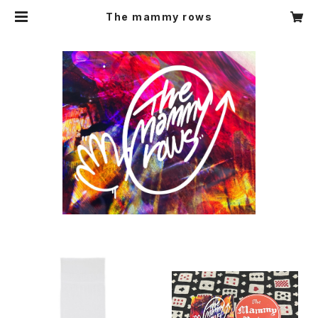
The mammy rows