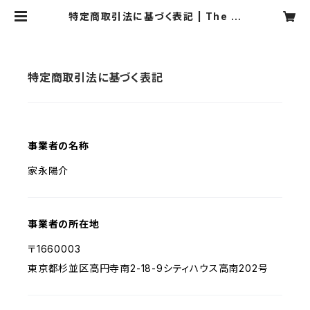
特定商取引法に基づく表記 | The m
ammy rows
特定商取引法に基づく表記
事業者の名称
家永陽介
事業者の所在地
〒1660003
東京都杉並区高円寺南2-18-9シティハウス高南202号