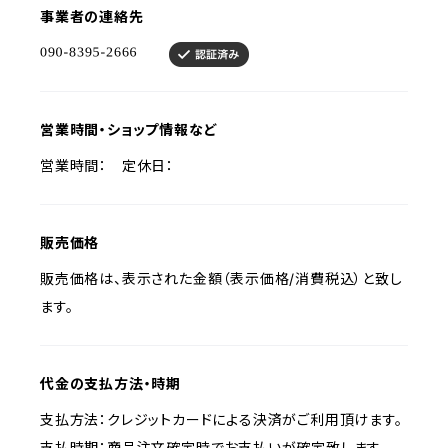
事業者の連絡先
営業時間・ショップ情報など
営業時間： 定休日：
販売価格
販売価格は、表示された金額（表示価格/消費税込）と致し
ます。
代金の支払方法・時期
支払方法：クレジットカードによる決済がご利用頂けます。
支払時期：商品注文確定時でお支払いが確定致します。