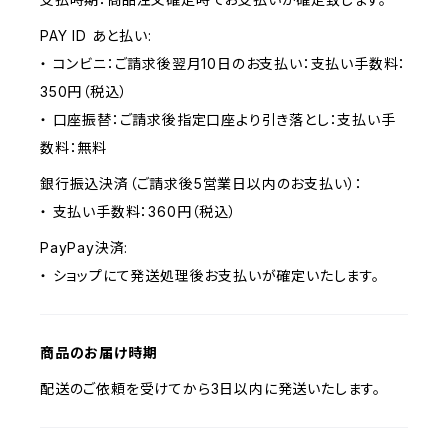
PAY ID あと払い:
・ コンビニ：ご請求後翌月10日のお支払い：支払い手数料：
350円（税込）
・ 口座振替：ご請求後指定口座より引き落とし：支払い手
数料：無料
銀行振込決済（ご請求後5営業日以内のお支払い）：
・ 支払い手数料：360円（税込）
PayPay決済:
・ ショップにて発送処理後お支払いが確定いたします。
商品のお届け時期
配送のご依頼を受けてから3日以内に発送いたします。